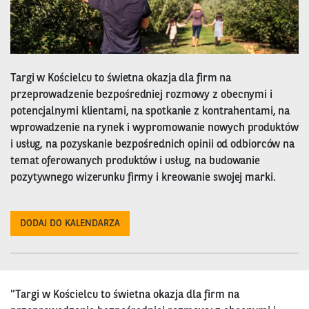
Targi w Kościelcu to świetna okazja dla firm na
przeprowadzenie bezpośredniej rozmowy z obecnymi i
potencjalnymi klientami, na spotkanie z kontrahentami, na
wprowadzenie na rynek i wypromowanie nowych produktów
i usług, na pozyskanie bezpośrednich opinii od odbiorców na
temat oferowanych produktów i usług, na budowanie
pozytywnego wizerunku firmy i kreowanie swojej marki.
DODAJ DO KALENDARZA
"Targi w Kościelcu to świetna okazja dla firm na