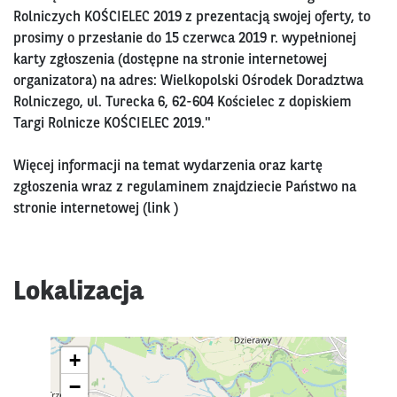
Rolniczych KOŚCIELEC 2019 z prezentacją swojej oferty, to
prosimy o przesłanie do 15 czerwca 2019 r. wypełnionej
karty zgłoszenia (dostępne na stronie internetowej
organizatora) na adres: Wielkopolski Ośrodek Doradztwa
Rolniczego, ul. Turecka 6, 62-604 Kościelec z dopiskiem
Targi Rolnicze KOŚCIELEC 2019."
Więcej informacji na temat wydarzenia oraz kartę
zgłoszenia wraz z regulaminem znajdziecie Państwo na
stronie internetowej (
link
)
Lokalizacja
+
−