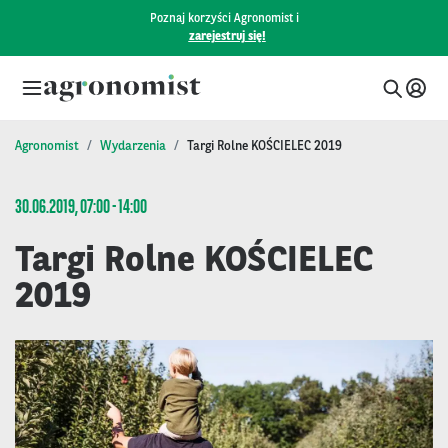
Poznaj korzyści Agronomist i
zarejestruj się!
Agronomist
Wydarzenia
Targi Rolne KOŚCIELEC 2019
30.06.2019, 07:00 - 14:00
Targi Rolne KOŚCIELEC
2019