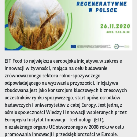
EIT Food to największa europejska inicjatywa w zakresie
innowacji w żywności, mająca na celu budowanie
zrównoważonego sektora rolno-spożywczego
odpowiadającego na wyzwania przyszłości. Inicjatywa
zbudowana jest jako konsorcjum kluczowych biznesowych
uczestników rynku spożywczego, start upów, ośrodków
badawczych i uniwersytetów z całej Europy. Jest jedną z
ośmiu społeczności Wiedzy i Innowacji wspieranych przez
Europejski Instytut Innowacji i Technologii (EIT),
niezależnego organu UE stworzonego w 2008 roku w celu
promowania innowacji i przedsiębiorczości w Europie.