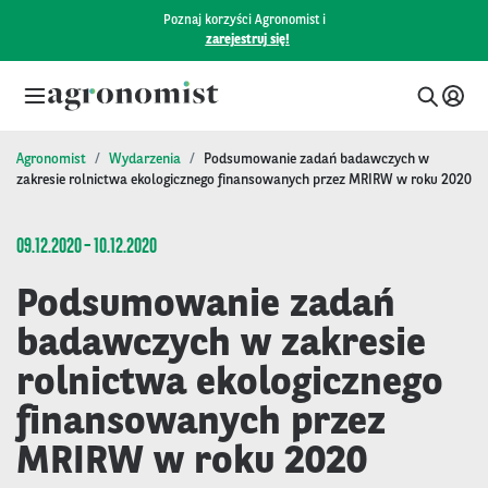
Poznaj korzyści Agronomist i
zarejestruj się!
Agronomist
Wydarzenia
Podsumowanie zadań badawczych w
zakresie rolnictwa ekologicznego finansowanych przez MRIRW w roku 2020
09.12.2020 – 10.12.2020
Podsumowanie zadań
badawczych w zakresie
rolnictwa ekologicznego
finansowanych przez
MRIRW w roku 2020