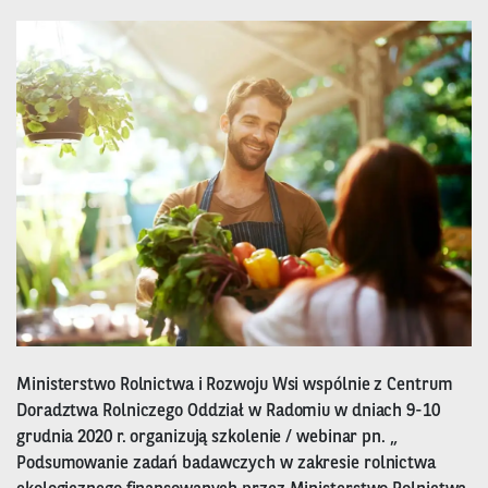
Ministerstwo Rolnictwa i Rozwoju Wsi wspólnie z Centrum
Doradztwa Rolniczego Oddział w Radomiu w dniach 9-10
grudnia 2020 r. organizują szkolenie / webinar pn. „
Podsumowanie zadań badawczych w zakresie rolnictwa