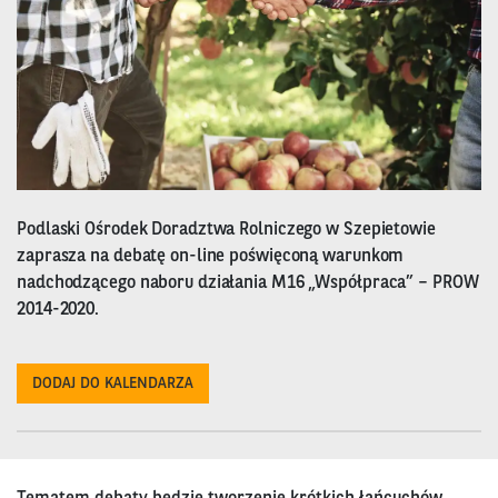
Podlaski Ośrodek Doradztwa Rolniczego w Szepietowie
zaprasza na debatę on-line poświęconą warunkom
nadchodzącego naboru działania M16 „Współpraca” – PROW
2014-2020.
DODAJ DO KALENDARZA