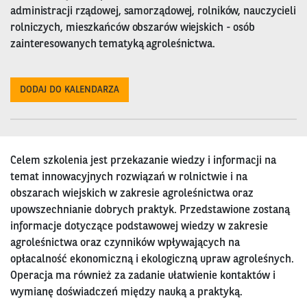
administracji rządowej, samorządowej, rolników, nauczycieli
rolniczych, mieszkańców obszarów wiejskich - osób
zainteresowanych tematyką agroleśnictwa.
DODAJ DO KALENDARZA
Celem szkolenia jest przekazanie wiedzy i informacji na
temat innowacyjnych rozwiązań w rolnictwie i na
obszarach wiejskich w zakresie agroleśnictwa oraz
upowszechnianie dobrych praktyk. Przedstawione zostaną
informacje dotyczące podstawowej wiedzy w zakresie
agroleśnictwa oraz czynników wpływających na
opłacalność ekonomiczną i ekologiczną upraw agroleśnych.
Operacja ma również za zadanie ułatwienie kontaktów i
wymianę doświadczeń między nauką a praktyką.