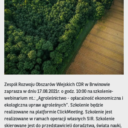
Zespół Rozwoju Obszarów Wiejskich CDR w Brwinowie
zaprasza w dniu 17.08.2021r. o godz. 10:00 na szkolenie-
webinarium nt.: „Agroleśnictwo - opłacalność ekonomiczna i
ekologiczna upraw agroleśnych”. Szkolenie będzie
realizowane na platformie ClickMeeting. Szkolenie jest
realizowane w ramach operacji własnych SIR. Szkolenie
skierowane jest do przedstawicieli doradztwa, świata nauki,