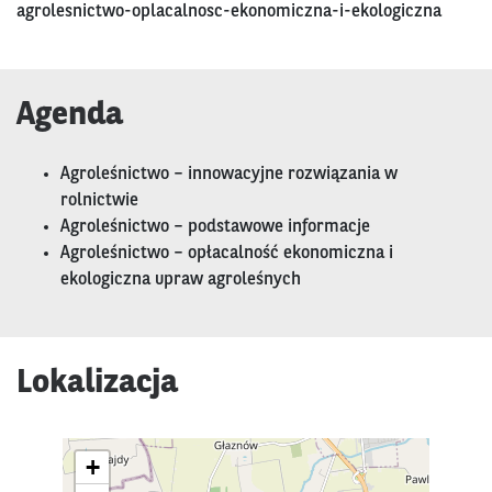
agrolesnictwo-oplacalnosc-ekonomiczna-i-ekologiczna
Agenda
Agroleśnictwo – innowacyjne rozwiązania w
rolnictwie
Agroleśnictwo – podstawowe informacje
Agroleśnictwo – opłacalność ekonomiczna i
ekologiczna upraw agroleśnych
Lokalizacja
+