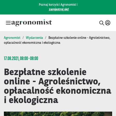
Poznaj korzyści Agronomist i
zarejestruj się!
Agronomist
Wydarzenia
Bezpłatne szkolenie online - Agroleśnictwo,
opłacalność ekonomiczna i ekologiczna
17.08.2021, 08:00 - 08:00
Bezpłatne szkolenie
online - Agroleśnictwo,
opłacalność ekonomiczna
i ekologiczna