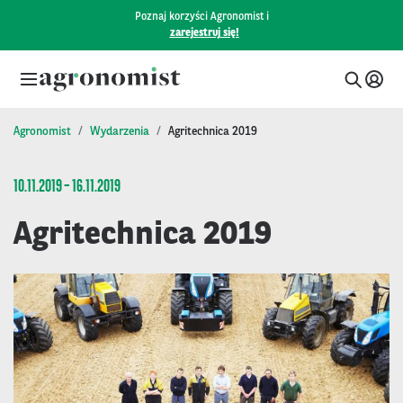
Poznaj korzyści Agronomist i
zarejestruj się!
Agronomist
Wydarzenia
Agritechnica 2019
10.11.2019 – 16.11.2019
Agritechnica 2019