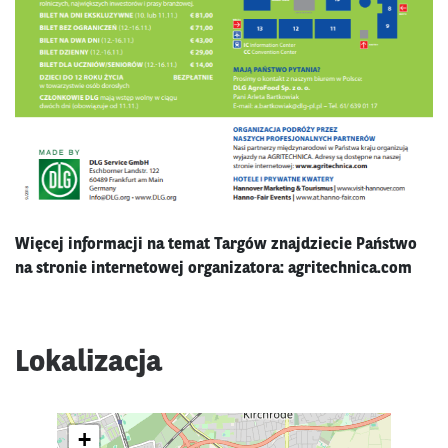
Więcej informacji na temat Targów znajdziecie Państwo
na stronie internetowej organizatora:
agritechnica.com
Lokalizacja
+