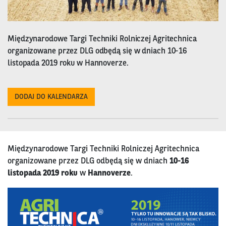
Międzynarodowe Targi Techniki Rolniczej Agritechnica
organizowane przez DLG odbędą się w dniach 10-16
listopada 2019 roku w Hannoverze.
DODAJ DO KALENDARZA
Międzynarodowe Targi Techniki Rolniczej Agritechnica
organizowane przez DLG odbędą się w dniach
10-16
listopada 2019 roku
w
Hannoverze
.