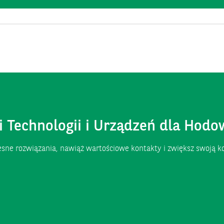
 Technologii i Urządzeń dla Hod
sne rozwiązania, nawiąż wartościowe kontakty i zwiększ swoją k