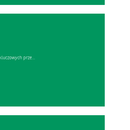
 kluczowych prze…