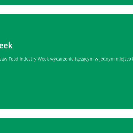
eek
arsaw Food Industry Week wydarzeniu łączącym w jednym miejscu