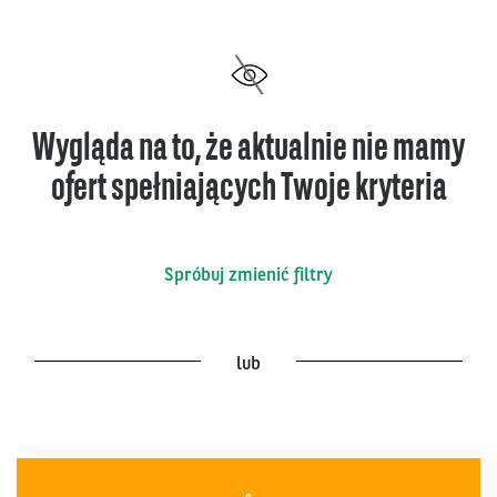
Wygląda na to, że aktualnie nie mamy
ofert spełniających Twoje kryteria
Spróbuj zmienić filtry
lub