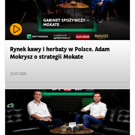
Rynek kawy i herbaty w Polsce. Adam
Mokrysz o strategii Mokate
15.07.2026