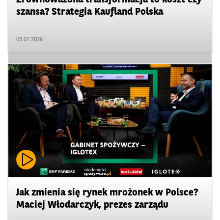
szansa? Strategia Kaufland Polska
09.07.2026
Jak zmienia się rynek mrożonek w Polsce?
Maciej Włodarczyk, prezes zarządu