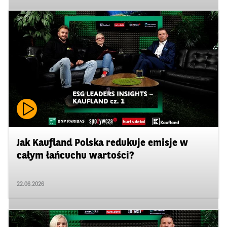
Jak Kaufland Polska redukuje emisje w
całym łańcuchu wartości?
22.06.2026