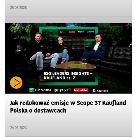
26.06.2026
Jak redukować emisje w Scope 3? Kaufland
Polska o dostawcach
24.06.2026