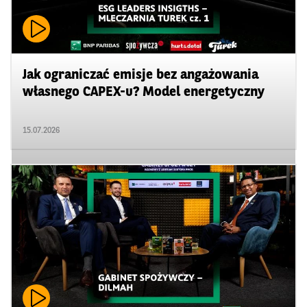
Jak ograniczać emisje bez angażowania
własnego CAPEX-u? Model energetyczny
15.07.2026