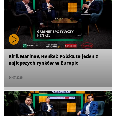
Kiril Marinov, Henkel: Polska to jeden z
najlepszych rynków w Europie
24.07.2026