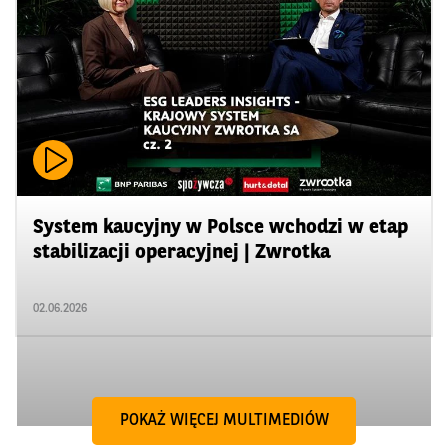
System kaucyjny w Polsce wchodzi w etap
stabilizacji operacyjnej | Zwrotka
02.06.2026
POKAŻ WIĘCEJ MULTIMEDIÓW