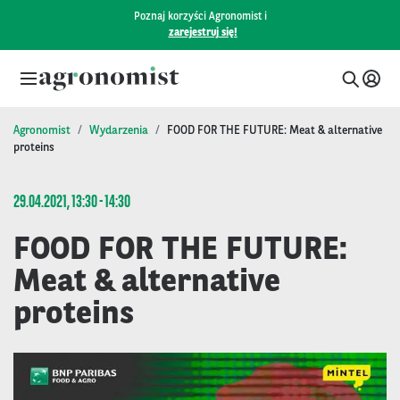
Poznaj korzyści Agronomist i
zarejestruj się!
Agronomist
Wydarzenia
FOOD FOR THE FUTURE: Meat & alternative
proteins
29.04.2021, 13:30 - 14:30
FOOD FOR THE FUTURE:
Meat & alternative
proteins