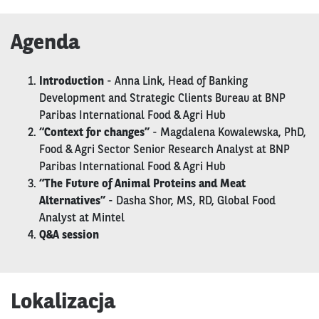
Agenda
Introduction
- Anna Link, Head of Banking
Development and Strategic Clients Bureau at BNP
Paribas International Food & Agri Hub
“Context for changes”
- Magdalena Kowalewska, PhD,
Food & Agri Sector Senior Research Analyst at BNP
Paribas International Food & Agri Hub
“The Future of Animal Proteins and Meat
Alternatives”
- Dasha Shor, MS, RD, Global Food
Analyst at Mintel
Q&A session
Lokalizacja