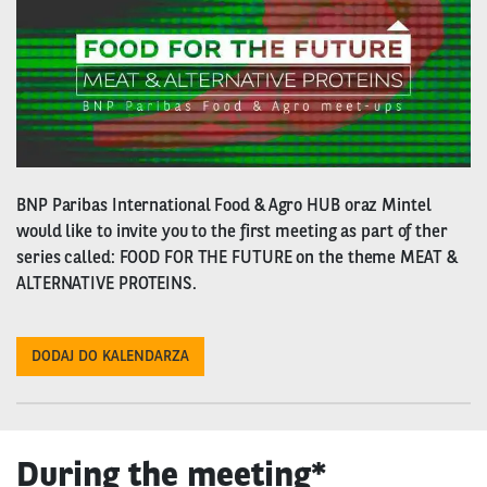
BNP Paribas International Food & Agro HUB oraz Mintel
would like to invite you to the first meeting as part of ther
series called: FOOD FOR THE FUTURE on the theme MEAT &
ALTERNATIVE PROTEINS.
DODAJ DO KALENDARZA
During the meeting*