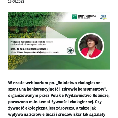
16.06.2022
W czasie webinarium pn. „Rolnictwo ekologiczne -
szansa na konkurencyjność i zdrowie konsumentów”,
organizowanym przez Polskie Wydawnictwo Rolnicze,
poruszono m.in. temat żywności ekologicznej. Czy
żywność ekologiczna jest zdrowsza, a także jak
wpływa na zdrowie ludzi i środowiska? Jak są zalety