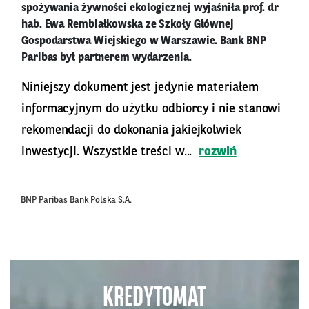
spożywania żywności ekologicznej wyjaśniła prof. dr
hab. Ewa Rembiałkowska ze Szkoły Głównej
Gospodarstwa Wiejskiego w Warszawie. Bank BNP
Paribas był partnerem wydarzenia.
Niniejszy dokument jest jedynie materiałem
informacyjnym do użytku odbiorcy i nie stanowi
rekomendacji do dokonania jakiejkolwiek
inwestycji. Wszystkie treści w...
rozwiń
BNP Paribas Bank Polska S.A.
KREDYTOMAT