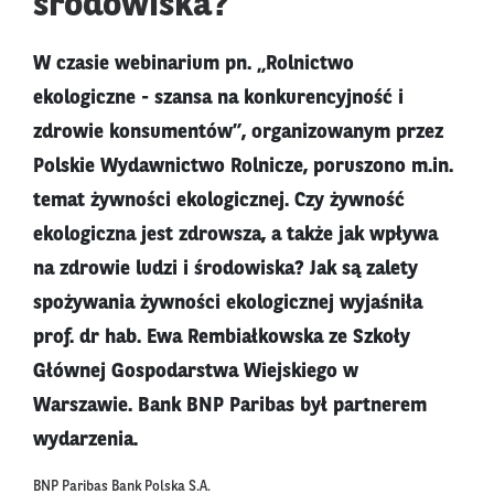
środowiska?
W czasie webinarium pn. „Rolnictwo
ekologiczne - szansa na konkurencyjność i
zdrowie konsumentów”, organizowanym przez
Polskie Wydawnictwo Rolnicze, poruszono m.in.
temat żywności ekologicznej. Czy żywność
ekologiczna jest zdrowsza, a także jak wpływa
na zdrowie ludzi i środowiska? Jak są zalety
spożywania żywności ekologicznej wyjaśniła
prof. dr hab. Ewa Rembiałkowska ze Szkoły
Głównej Gospodarstwa Wiejskiego w
Warszawie. Bank BNP Paribas był partnerem
wydarzenia.
BNP Paribas Bank Polska S.A.