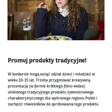
Promuj produkty tradycyjne!
W konkursie mogą wziąć udział dzieci i młodzież w
wieku 10-15 lat. Trzeba przygotować kreatywną
prezentację (w formie krótkiego filmu wideo)
ulubionego tradycyjnego produktu żywnościowego
charakterystycznego dla wybranego regionu Polski i
zachęcić rówieśników do spróbowania tego produktu.