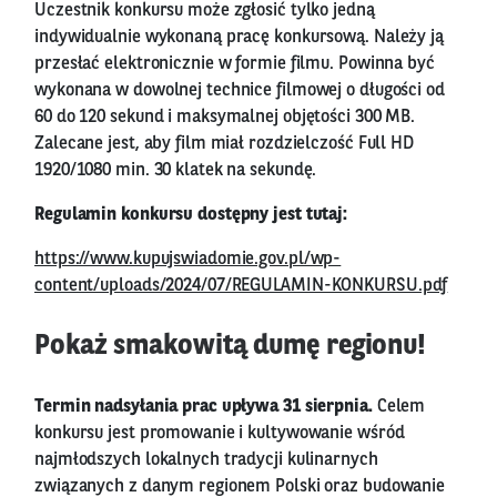
Uczestnik konkursu może zgłosić tylko jedną
indywidualnie wykonaną pracę konkursową. Należy ją
przesłać elektronicznie w formie filmu. Powinna być
wykonana w dowolnej technice filmowej o długości od
60 do 120 sekund i maksymalnej objętości 300 MB.
Zalecane jest, aby film miał rozdzielczość Full HD
1920/1080 min. 30 klatek na sekundę.
Regulamin konkursu dostępny jest tutaj:
https://www.kupujswiadomie.gov.pl/wp-
content/uploads/2024/07/REGULAMIN-KONKURSU.pdf
Pokaż smakowitą dumę regionu!
Termin nadsyłania prac upływa 31 sierpnia.
Celem
konkursu jest promowanie i kultywowanie wśród
najmłodszych lokalnych tradycji kulinarnych
związanych z danym regionem Polski oraz budowanie