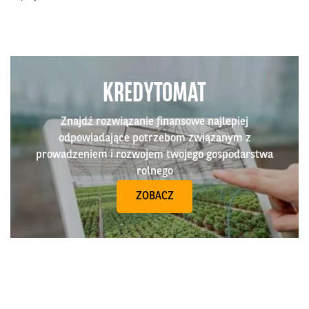
KREDYTOMAT
Znajdź rozwiązanie finansowe najlepiej
odpowiadające potrzebom związanym z
prowadzeniem i rozwojem twojego gospodarstwa
rolnego
ZOBACZ