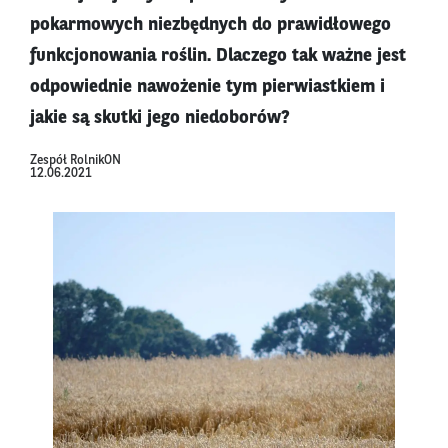
pokarmowych niezbędnych do prawidłowego
funkcjonowania roślin. Dlaczego tak ważne jest
odpowiednie nawożenie tym pierwiastkiem i
jakie są skutki jego niedoborów?
Zespół RolnikON
12.06.2021