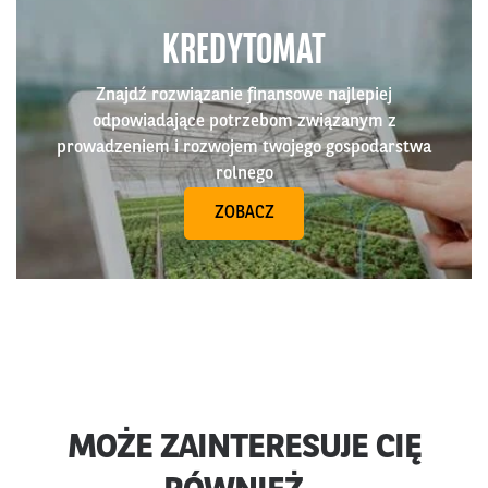
KREDYTOMAT
Znajdź rozwiązanie finansowe najlepiej
odpowiadające potrzebom związanym z
prowadzeniem i rozwojem twojego gospodarstwa
rolnego
ZOBACZ
MOŻE ZAINTERESUJE CIĘ