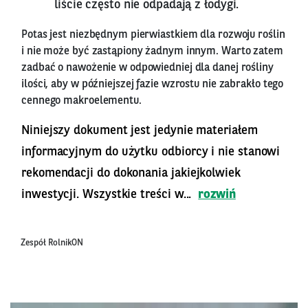
liście często nie odpadają z łodygi.
Potas jest niezbędnym pierwiastkiem dla rozwoju roślin
i nie może być zastąpiony żadnym innym. Warto zatem
zadbać o nawożenie w odpowiedniej dla danej rośliny
ilości, aby w późniejszej fazie wzrostu nie zabrakło tego
cennego makroelementu.
Niniejszy dokument jest jedynie materiałem
informacyjnym do użytku odbiorcy i nie stanowi
rekomendacji do dokonania jakiejkolwiek
inwestycji. Wszystkie treści w...
rozwiń
Zespół RolnikON