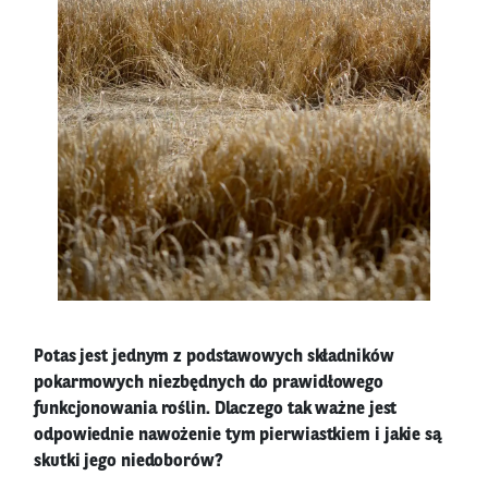
Potas jest jednym z podstawowych składników
pokarmowych niezbędnych do prawidłowego
funkcjonowania roślin. Dlaczego tak ważne jest
odpowiednie nawożenie tym pierwiastkiem i jakie są
skutki jego niedoborów?