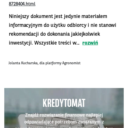
8728404.html
Niniejszy dokument jest jedynie materiałem
informacyjnym do użytku odbiorcy i nie stanowi
rekomendacji do dokonania jakiejkolwiek
inwestycji. Wszystkie treści w...
rozwiń
Jolanta Kucharska, dla platformy Agronomist
KREDYTOMAT
Znajdź rozwiązanie finansowe najlepiej
odpowiadające potrzebom związanym z