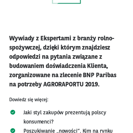
Wywiady z Ekspertami z branży rolno-
spożywczej, dzięki którym znajdziesz
odpowiedzi na pytania związane z
budowaniem doświadczenia Klienta,
zorganizowane na zlecenie BNP Paribas
na potrzeby AGRORAPORTU 2019.
Dowiedz się więcej:
Jaki styl zakupów prezentują polscy
konsumenci?
Poszukiwanie „nowości”. Kim na rynku