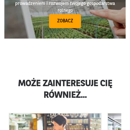
prowadzeniem i rozwojem twojego gospodarstwa
rolnego
ZOBACZ
MOŻE ZAINTERESUJE CIĘ
RÓWNIEŻ...