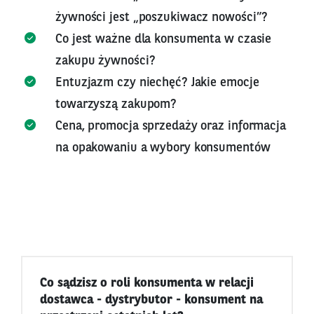
żywności jest „poszukiwacz nowości”?
Co jest ważne dla konsumenta w czasie
zakupu żywności?
Entuzjazm czy niechęć? Jakie emocje
towarzyszą zakupom?
Cena, promocja sprzedaży oraz informacja
na opakowaniu a wybory konsumentów
Co sądzisz o roli konsumenta w relacji
dostawca - dystrybutor - konsument na