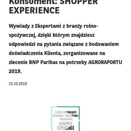
Konsument: SHOPPER
EXPERIENCE
Wywiady z Ekspertami z branży rolno-
spożywczej, dzięki którym znajdziesz
odpowiedzi na pytania związane z budowaniem
doświadczenia Klienta, zorganizowane na
zlecenie BNP Paribas na potrzeby AGRORAPORTU
2019.
15.10.2019