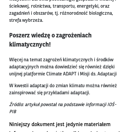
ściekowej, rolnictwa, transportu, energetyki, oraz
zagadnień i obszarów, tj. różnorodność biologiczna,
strefa wybrzeża.
Poszerz wiedzę o zagrożeniach
klimatycznych!
Więcej na temat zagrożeń klimatycznych i środków
adaptacyjnych można dowiedzieć się również dzięki
unijnej platformie Climate ADAPT i Misji ds. Adaptacji
W kwestii adaptacji do zmian klimatu można również
zainspirować się
przykładami adaptacji.
Źródło: artykuł powstał na podstawie informacji IOŚ-
PIB
Niniejszy dokument jest jedynie materiałem