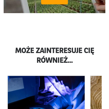
MOŻE ZAINTERESUJE CIĘ
RÓWNIEŻ...