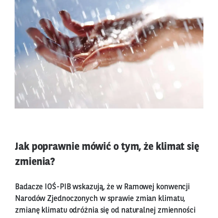
Jak poprawnie mówić o tym, że klimat się
zmienia?
Badacze IOŚ-PIB wskazują, że w Ramowej konwencji
Narodów Zjednoczonych w sprawie zmian klimatu,
zmianę klimatu odróżnia się od naturalnej zmienności