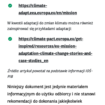
https://climate-
adapt.eea.europa.eu/en/mission
W kwestii adaptacji do zmian klimatu można również
zainspirować się przykładami adaptacji:
https://climate-pact.europa.eu/get-
inspired/resources/eu-mission-
adaptation-climate-change-stories-and-
case-studies_en
Źródło: artykuł powstał na podstawie informacji IOŚ-
PIB
Niniejszy dokument jest jedynie materiałem
informacyjnym do użytku odbiorcy i nie stanowi
rekomendacji do dokonania jakiejkolwiek