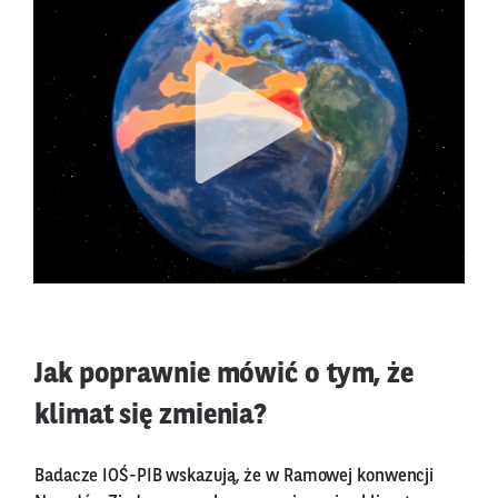
Jak poprawnie mówić o tym, że
klimat się zmienia?
Badacze IOŚ-PIB wskazują, że w Ramowej konwencji