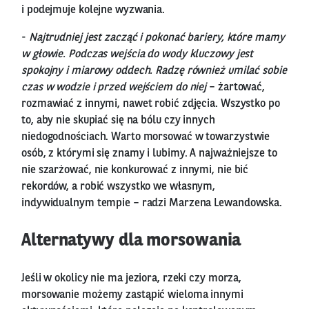
i podejmuje kolejne wyzwania.
-
Najtrudniej jest zacząć i pokonać bariery, które mamy
w głowie. Podczas wejścia do wody kluczowy jest
spokojny i miarowy oddech. Radzę również umilać sobie
czas w wodzie i przed wejściem do niej
– żartować,
rozmawiać z innymi, nawet robić zdjęcia. Wszystko po
to, aby nie skupiać się na bólu czy innych
niedogodnościach. Warto morsować w towarzystwie
osób, z którymi się znamy i lubimy. A najważniejsze to
nie szarżować, nie konkurować z innymi, nie bić
rekordów, a robić wszystko we własnym,
indywidualnym tempie – radzi Marzena Lewandowska.
Alternatywy dla morsowania
Jeśli w okolicy nie ma jeziora, rzeki czy morza,
morsowanie możemy zastąpić wieloma innymi