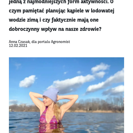
jedną z najmodniejszych form aktywności. O
czym pamiętać planując kąpiele w lodowatej
wodzie zimą i czy faktycznie mają one
dobroczynny wpływ na nasze zdrowie?
Anna Czasak, dla portalu Agronomist
12.02.2021