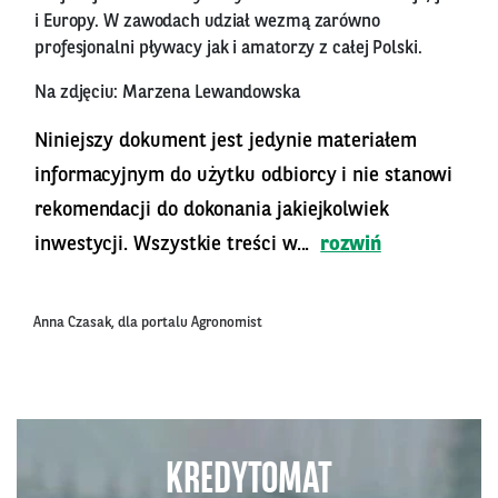
i Europy. W zawodach udział wezmą zarówno
profesjonalni pływacy jak i amatorzy z całej Polski.
Na zdjęciu: Marzena Lewandowska
Niniejszy dokument jest jedynie materiałem
informacyjnym do użytku odbiorcy i nie stanowi
rekomendacji do dokonania jakiejkolwiek
inwestycji. Wszystkie treści w...
rozwiń
Anna Czasak, dla portalu Agronomist
KREDYTOMAT