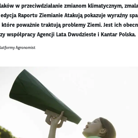
laków w przeciwdziałanie zmianom klimatycznym, zmala
 edycja Raportu Ziemianie Atakują pokazuje wyraźny spa
, które poważnie traktują problemy Ziemi. Jest ich obecn
zy współpracy Agencji Lata Dwudzieste i Kantar Polska.
platformy Agronomist