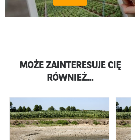
MOŻE ZAINTERESUJE CIĘ
RÓWNIEŻ...