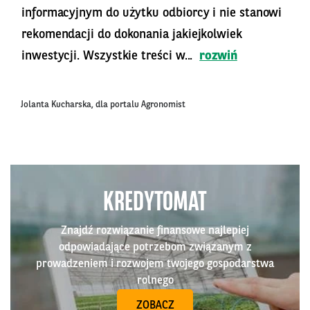
informacyjnym do użytku odbiorcy i nie stanowi
rekomendacji do dokonania jakiejkolwiek
inwestycji. Wszystkie treści w...
rozwiń
Jolanta Kucharska, dla portalu Agronomist
KREDYTOMAT
Znajdź rozwiązanie finansowe najlepiej
odpowiadające potrzebom związanym z
prowadzeniem i rozwojem twojego gospodarstwa
rolnego
ZOBACZ