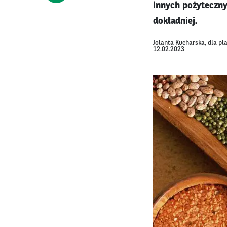
innych pożyteczny
dokładniej.
Jolanta Kucharska, dla p
12.02.2023