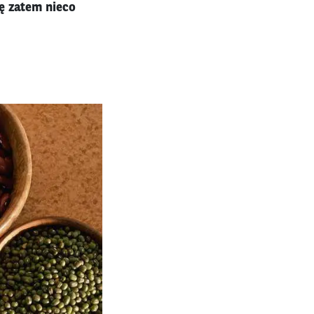
ę zatem nieco