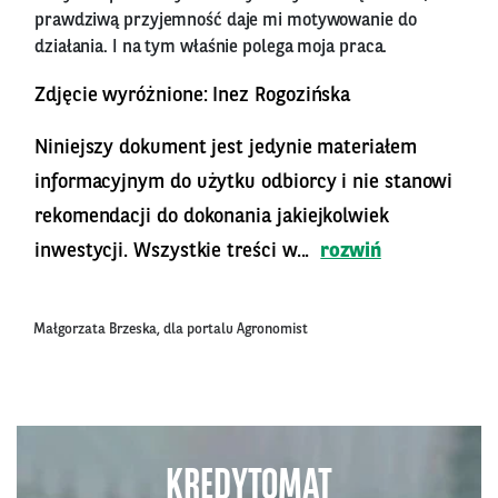
prawdziwą przyjemność daje mi motywowanie do
działania. I na tym właśnie polega moja praca.
Zdjęcie wyróżnione: Inez Rogozińska
Niniejszy dokument jest jedynie materiałem
informacyjnym do użytku odbiorcy i nie stanowi
rekomendacji do dokonania jakiejkolwiek
inwestycji. Wszystkie treści w...
rozwiń
Małgorzata Brzeska, dla portalu Agronomist
KREDYTOMAT