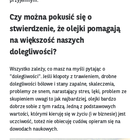
przyjemnym.
Czy można pokusić się o
stwierdzenie, że olejki pomagają
na większość naszych
dolegliwości?
Wszystko zależy, co masz na myśli pytając o
"dolegliwości". Jeśli kłopoty z trawieniem, drobne
dolegliwości bólowe i stany zapalne, skaleczenia,
problemy ze snem, narastający stres, lęki, problem ze
skupieniem uwagi to jak najbardziej, olejki bardzo
dobrze sobie z tym radzą. Jedną z podstawowych
wartości, którymi kieruję się w życiu (i w biznesie) jest
uczciwość, toteż nie obiecuję cudów, opieram się na
dowodach naukowych.