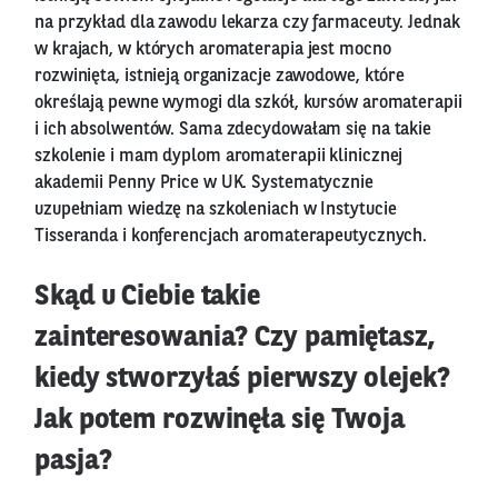
na przykład dla zawodu lekarza czy farmaceuty. Jednak
w krajach, w których aromaterapia jest mocno
rozwinięta, istnieją organizacje zawodowe, które
określają pewne wymogi dla szkół, kursów aromaterapii
i ich absolwentów. Sama zdecydowałam się na takie
szkolenie i mam dyplom aromaterapii klinicznej
akademii Penny Price w UK. Systematycznie
uzupełniam wiedzę na szkoleniach w Instytucie
Tisseranda i konferencjach aromaterapeutycznych.
Skąd u Ciebie takie
zainteresowania? Czy pamiętasz,
kiedy stworzyłaś pierwszy olejek?
Jak potem rozwinęła się Twoja
pasja?