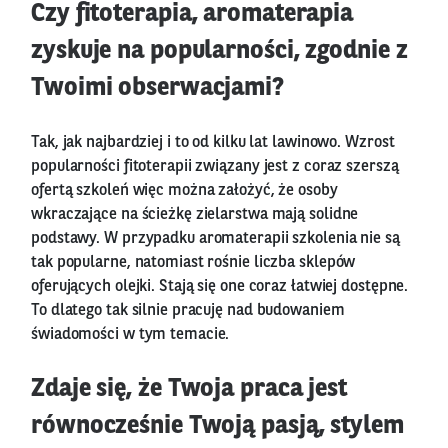
Czy fitoterapia, aromaterapia
zyskuje na popularności, zgodnie z
Twoimi obserwacjami?
Tak, jak najbardziej i to od kilku lat lawinowo. Wzrost
popularności fitoterapii związany jest z coraz szerszą
ofertą szkoleń więc można założyć, że osoby
wkraczające na ścieżkę zielarstwa mają solidne
podstawy. W przypadku aromaterapii szkolenia nie są
tak popularne, natomiast rośnie liczba sklepów
oferujących olejki. Stają się one coraz łatwiej dostępne.
To dlatego tak silnie pracuję nad budowaniem
świadomości w tym temacie.
Zdaje się, że Twoja praca jest
równocześnie Twoją pasją, stylem