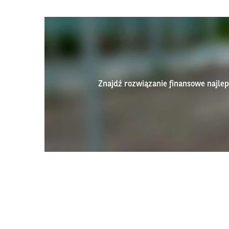
Znajdź rozwiązanie finansowe najl