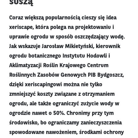
suszą
Coraz większą popularnością cieszy się idea
xeriscape, która polega na projektowaniu i
uprawie ogrodu w sposób oszczędzający wodę.
Jak wskazuje Jarosław Mikietyński, kierownik
ogrodu botanicznego Instytutu Hodowli i
Aklimatyzacji Roślin Krajowego Centrum
Roślinnych Zasobów Genowych PIB Bydgoszcz,
dzięki xeriscapingowi można nie tylko
zmniejszyć koszty związane z otrzymaniem
ogrodu, ale także ograniczyć zużycie wody w
ogrodzie nawet o 50%. Chronimy przy tym
środowisko, bo ograniczamy zanieczyszczenia
spowodowane nawożeniem, środkami ochrony