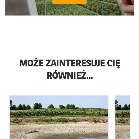
MOŻE ZAINTERESUJE CIĘ
RÓWNIEŻ...