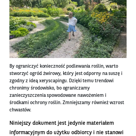
By ograniczyć konieczność podlewania roślin, warto
stworzyć ogród żwirowy, który jest odporny na suszę i
zgodny z ideą xeryscapingu. Dzięki temu trendowi
chronimy środowisko, bo ograniczamy
zanieczyszczenia spowodowane nawożeniem i
środkami ochrony roślin. Zmniejszamy również wzrost
chwastów.
Niniejszy dokument jest jedynie materiałem
informacyjnym do użytku odbiorcy i nie stanowi