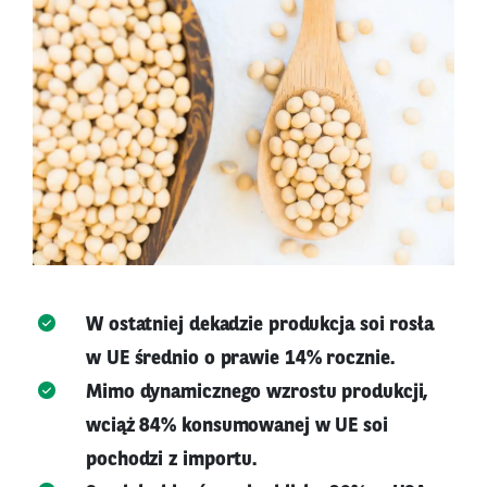
W ostatniej dekadzie produkcja soi rosła
w UE średnio o prawie 14% rocznie.
Mimo dynamicznego wzrostu produkcji,
wciąż 84% konsumowanej w UE soi
pochodzi z importu.