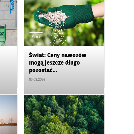
Prasa
Świat: Ceny nawozów
mogą jeszcze długo
pozostać...
05.08.2026