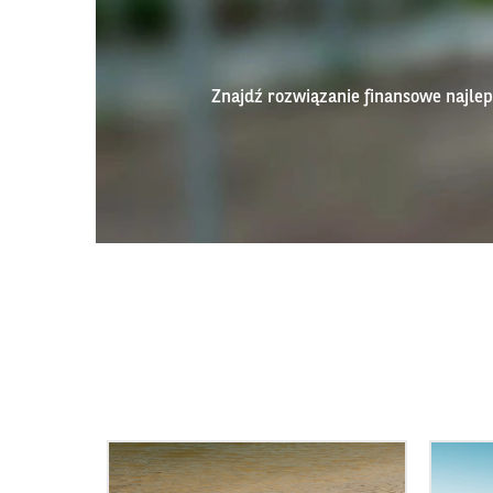
Znajdź rozwiązanie finansowe najl