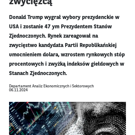
zwycięzcą
Donald Trump wygrał wybory prezydenckie w
USA i zostanie 47 ym Prezydentem Stanów
Zjednoczonych. Rynek zareagował na
zwycięstwo kandydata Partii Republikańskiej
umocnieniem dolara, wzrostem rynkowych stóp
procentowych i zwyżką indeksów giełdowych w
Stanach Zjednoczonych.
Departament Analiz Ekonomicznych i Sektorowych
06.11.2024