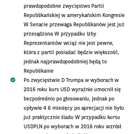
prawdopodobne zwycięstwo Partii
Republikańskiej w amerykańskim Kongresie
W Senacie przewaga Republikanów jest już
przesądzona W przypadku Izby
Reprezentantów wciąż nie jest pewne,
która z partii posiadać będzie większość,
jednak najprawdopodobniej będą to
Republikanie
Po zwycięstwie D Trumpa w wyborach w
2016 roku kurs USD wyraźnie umocnił się
bezpośrednio po głosowaniu, jednak po
upływie 4 6 miesięcy po aprecjacji nie było
już praktycznie śladu W przypadku kursu
USDPLN po wyborach w 2016 roku wzrósł