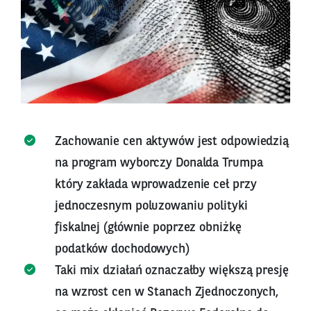
Zachowanie cen aktywów jest odpowiedzią
na program wyborczy Donalda Trumpa
który zakłada wprowadzenie ceł przy
jednoczesnym poluzowaniu polityki
fiskalnej (głównie poprzez obniżkę
podatków dochodowych)
Taki mix działań oznaczałby większą presję
na wzrost cen w Stanach Zjednoczonych,