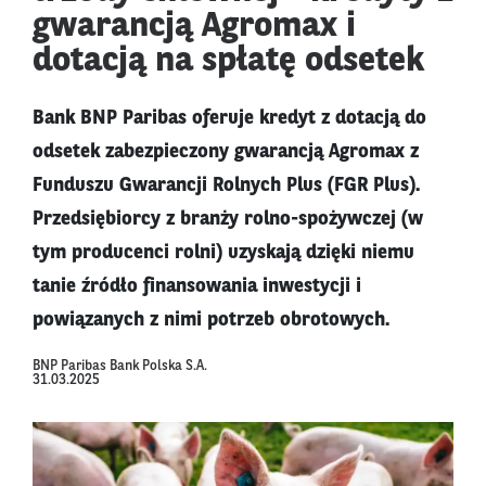
gwarancją Agromax i
dotacją na spłatę odsetek
Bank BNP Paribas oferuje kredyt z dotacją do
odsetek zabezpieczony gwarancją Agromax z
Funduszu Gwarancji Rolnych Plus (FGR Plus).
Przedsiębiorcy z branży rolno-spożywczej (w
tym producenci rolni) uzyskają dzięki niemu
tanie źródło finansowania inwestycji i
powiązanych z nimi potrzeb obrotowych.
BNP Paribas Bank Polska S.A.
31.03.2025