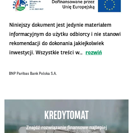
Niniejszy dokument jest jedynie materiałem
informacyjnym do użytku odbiorcy i nie stanowi
rekomendacji do dokonania jakiejkolwiek
inwestycji. Wszystkie treści w...
rozwiń
BNP Paribas Bank Polska S.A.
KREDYTOMAT
Znajdź rozwiązanie finansowe najlepiej