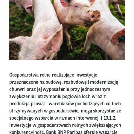
Gospodarstwa rolne realizujące inwestycje
przeznaczone na budowę, rozbudowę i modernizację
chlewni oraz jej wyposażenie przy jednoczesnym
zwiększeniu i utrzymaniu pogłowia loch wraz z
produkcją prosiąt i warchlaków pochodzących od loch
utrzymywanych w gospodarstwie, mogą skorzystać ze
specjalnego wsparcia w ramach interwencji I 10.1.2.
Inwestycje w gospodarstwach rolnych zwiększających
konkurencyjność. Bank BNP Paribas oferuje wsparcie