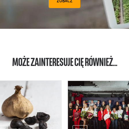
ZOBACZ
MOŻE ZAINTERESUJE CIĘ RÓWNIEŻ...