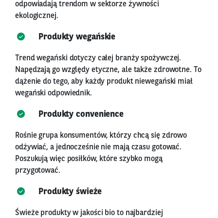
odpowiadają trendom w sektorze żywności
ekologicznej.
Produkty wegańskie
Trend wegański dotyczy całej branży spożywczej.
Napędzają go względy etyczne, ale także zdrowotne. To
dążenie do tego, aby każdy produkt niewegański miał
wegański odpowiednik.
Produkty convenience
Rośnie grupa konsumentów, którzy chcą się zdrowo
odżywiać, a jednocześnie nie mają czasu gotować.
Poszukują więc posiłków, które szybko mogą
przygotować.
Produkty świeże
Świeże produkty w jakości bio to najbardziej