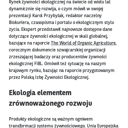
Rynek żywności ekologicznej na świecie od wielu lat
dynamicznie się rozwija, o czym mówił w swojej
prezentacji Karol Przybylak, redaktor naczelny
Biokuriera, czasopisma i portalu o ekologicznym stylu
życia. Ekspert przedstawił najnowsze dostępne dane
dotyczące żywności ekologicznej w skali globalnej,
bazujące na raporcie
The World of Organic Agriculture
,
corocznym dokumencie szwajcarskiej organizacji
zrzeszającej badaczy oraz producentów żywności
ekologicznej FiBL. Omówił też sytuację na naszym
krajowym rynku, bazując na raporcie przygotowanym
przez Polską Izbę Żywności Ekologicznej.
Ekologia elementem
zrównoważonego rozwoju
Produkty ekologiczne są ważnym ogniwem
transformacji systemu żywnościowego. Unia Europejska