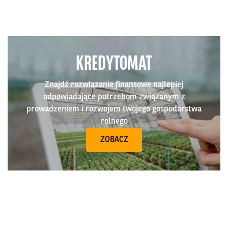
KREDYTOMAT
Znajdź rozwiązanie finansowe najlepiej
odpowiadające potrzebom związanym z
prowadzeniem i rozwojem twojego gospodarstwa
rolnego
ZOBACZ