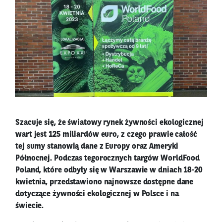
Szacuje się, że światowy rynek żywności ekologicznej
wart jest 125 miliardów euro, z czego prawie całość
tej sumy stanowią dane z Europy oraz Ameryki
Północnej. Podczas tegorocznych targów WorldFood
Poland, które odbyły się w Warszawie w dniach 18-20
kwietnia, przedstawiono najnowsze dostępne dane
dotyczące żywności ekologicznej w Polsce i na
świecie.