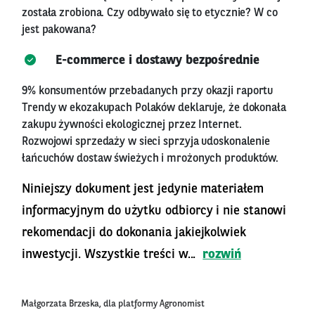
została zrobiona. Czy odbywało się to etycznie? W co
jest pakowana?
E-commerce i dostawy bezpośrednie
9% konsumentów przebadanych przy okazji raportu
Trendy w ekozakupach Polaków deklaruje, że dokonała
zakupu żywności ekologicznej przez Internet.
Rozwojowi sprzedaży w sieci sprzyja udoskonalenie
łańcuchów dostaw świeżych i mrożonych produktów.
Niniejszy dokument jest jedynie materiałem
informacyjnym do użytku odbiorcy i nie stanowi
rekomendacji do dokonania jakiejkolwiek
inwestycji. Wszystkie treści w...
rozwiń
Małgorzata Brzeska, dla platformy Agronomist