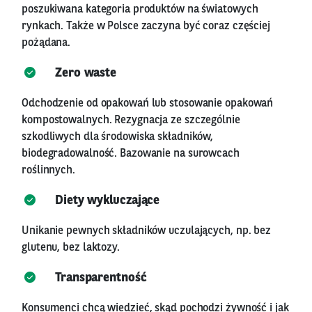
poszukiwana kategoria produktów na światowych
rynkach. Także w Polsce zaczyna być coraz częściej
pożądana.
Zero waste
Odchodzenie od opakowań lub stosowanie opakowań
kompostowalnych. Rezygnacja ze szczególnie
szkodliwych dla środowiska składników,
biodegradowalność. Bazowanie na surowcach
roślinnych.
Diety wykluczające
Unikanie pewnych składników uczulających, np. bez
glutenu, bez laktozy.
Transparentność
Konsumenci chcą wiedzieć, skąd pochodzi żywność i jak