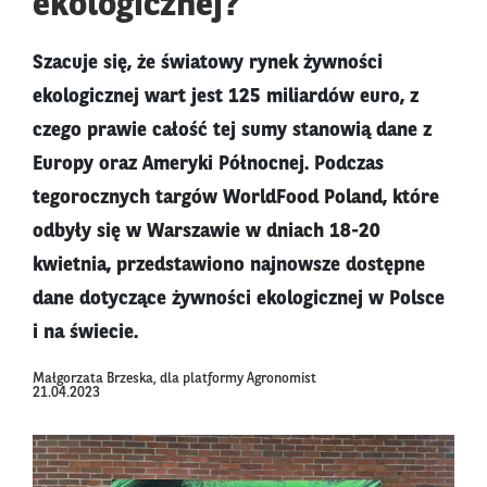
ekologicznej?
Szacuje się, że światowy rynek żywności
ekologicznej wart jest 125 miliardów euro, z
czego prawie całość tej sumy stanowią dane z
Europy oraz Ameryki Północnej. Podczas
tegorocznych targów WorldFood Poland, które
odbyły się w Warszawie w dniach 18-20
kwietnia, przedstawiono najnowsze dostępne
dane dotyczące żywności ekologicznej w Polsce
i na świecie.
Małgorzata Brzeska, dla platformy Agronomist
21.04.2023