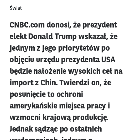
Świat
CNBC.com donosi, że prezydent
elekt Donald Trump wskazał, że
jednym z jego priorytetów po
objęciu urzędu prezydenta USA
będzie nałożenie wysokich ceł na
import z Chin. Twierdzi on, że
posunięcie to ochroni
amerykańskie miejsca pracy i
wzmocni krajową produkcję.
Jednak sądząc po ostatnich