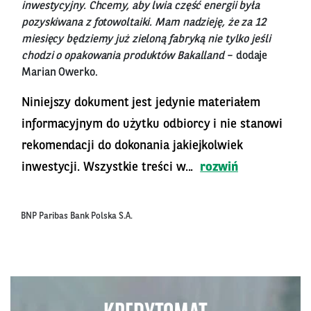
inwestycyjny. Chcemy, aby lwia część energii była
pozyskiwana z fotowoltaiki. Mam nadzieję, że za 12
miesięcy będziemy już zieloną fabryką nie tylko jeśli
chodzi o opakowania produktów Bakalland
– dodaje
Marian Owerko.
Niniejszy dokument jest jedynie materiałem
informacyjnym do użytku odbiorcy i nie stanowi
rekomendacji do dokonania jakiejkolwiek
inwestycji. Wszystkie treści w...
rozwiń
BNP Paribas Bank Polska S.A.