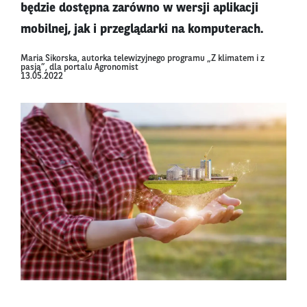
będzie dostępna zarówno w wersji aplikacji
mobilnej, jak i przeglądarki na komputerach.
Maria Sikorska, autorka telewizyjnego programu „Z klimatem i z
pasją”, dla portalu Agronomist
13.05.2022