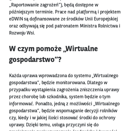
„Raportowanie zagrożeń”), będą dostępne w
późniejszym terminie. Prace nad platformą i projektem
eDWIN są dofinansowane ze środków Unii Europejskiej
oraz odbywają się pod patronatem Ministra Rolnictwa i
Rozwoju Wsi.
W czym pomoże „Wirtualne
gospodarstwo”?
Każda uprawa wprowadzona do systemu „Wirtualnego
gospodarstwa”, będzie monitorowana. Dlatego w
przypadku wystąpienia zagrożenia zniszczenia uprawy
przez chorobę lub szkodnika, system będzie o tym
informować. Ponadto, jedną z możliwości „Wirtualnego
gospodarstwa”, będzie wspomaganie decyzji rolników
czy, kiedy i w jakiej ilości stosować środki do ochrony
uprawy. Dzięki temu, usługa przyczyni się do