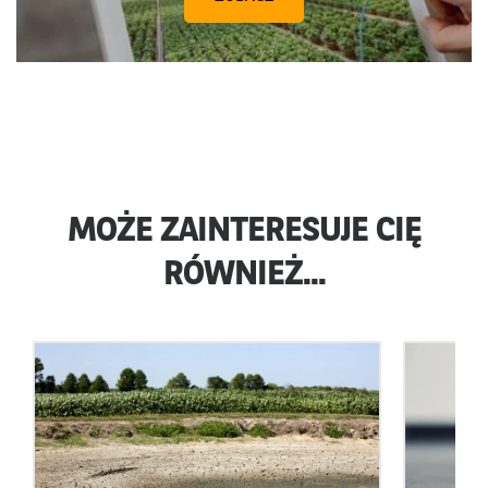
MOŻE ZAINTERESUJE CIĘ
RÓWNIEŻ...