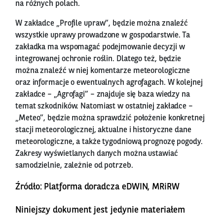
na różnych polach.
W zakładce „Profile upraw”, będzie można znaleźć
wszystkie uprawy prowadzone w gospodarstwie. Ta
zakładka ma wspomagać podejmowanie decyzji w
integrowanej ochronie roślin. Dlatego też, będzie
można znaleźć w niej komentarze meteorologiczne
oraz informacje o ewentualnych agrofagach. W kolejnej
zakładce – „Agrofagi” – znajduje się baza wiedzy na
temat szkodników. Natomiast w ostatniej zakładce –
„Meteo”, będzie można sprawdzić położenie konkretnej
stacji meteorologicznej, aktualne i historyczne dane
meteorologiczne, a także tygodniową prognozę pogody.
Zakresy wyświetlanych danych można ustawiać
samodzielnie, zależnie od potrzeb.
Źródło: Platforma doradcza eDWIN, MRiRW
Niniejszy dokument jest jedynie materiałem