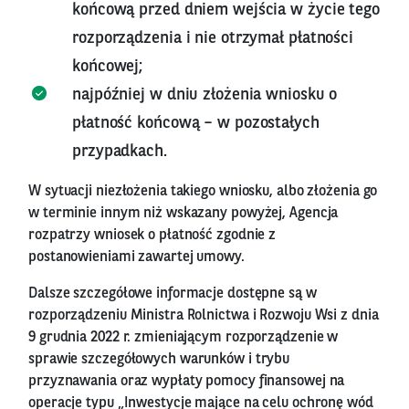
końcową przed dniem wejścia w życie tego
rozporządzenia i nie otrzymał płatności
końcowej;
najpóźniej w dniu złożenia wniosku o
płatność końcową – w pozostałych
przypadkach.
W sytuacji niezłożenia takiego wniosku, albo złożenia go
w terminie innym niż wskazany powyżej, Agencja
rozpatrzy wniosek o płatność zgodnie z
postanowieniami zawartej umowy.
Dalsze szczegółowe informacje dostępne są w
rozporządzeniu Ministra Rolnictwa i Rozwoju Wsi z dnia
9 grudnia 2022 r. zmieniającym rozporządzenie w
sprawie szczegółowych warunków i trybu
przyznawania oraz wypłaty pomocy finansowej na
operacje typu „Inwestycje mające na celu ochronę wód