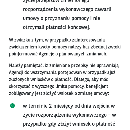
życie przepisów zmienionego
rozporządzenia wykonawczego zawarli
umowy o przyznaniu pomocy i nie
otrzymali płatności końcowej.
W związku z tym, w przypadku zainteresowania
zwiększeniem kwoty pomocy należy bez zbędnej zwłoki
poinformować Agencję o planowanych zmianach.
Należy pamiętać, iż zmieniane przepisy nie uprawniają
Agencji do wstrzymania postępowań w przypadku już
złożonych wniosków o płatność. Dlatego, aby móc
skorzystać z wyższego limitu pomocy, beneficjent
zobligowany jest złożyć wniosek o zmianę umowy:
w terminie 2 miesięcy od dnia wejścia w
życie rozporządzenia wykonawczego – w
przypadku gdy złożył wniosek o płatność