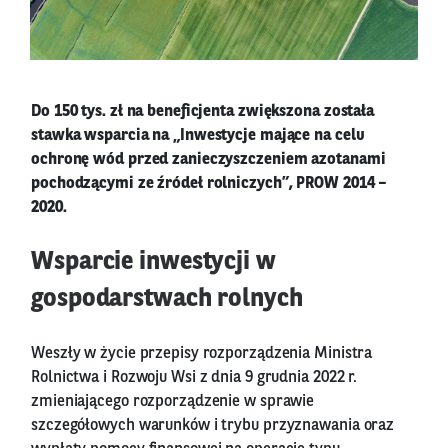
Do 150 tys. zł na beneficjenta zwiększona została
stawka wsparcia na „Inwestycje mające na celu
ochronę wód przed zanieczyszczeniem azotanami
pochodzącymi ze źródeł rolniczych”, PROW 2014 –
2020.
Wsparcie inwestycji w
gospodarstwach rolnych
Weszły w życie przepisy rozporządzenia Ministra
Rolnictwa i Rozwoju Wsi z dnia 9 grudnia 2022 r.
zmieniającego rozporządzenie w sprawie
szczegółowych warunków i trybu przyznawania oraz