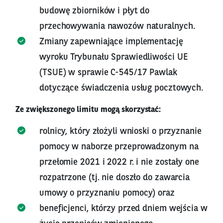
budowę zbiorników i płyt do
przechowywania nawozów naturalnych.
Zmiany zapewniające implementację
wyroku Trybunału Sprawiedliwości UE
(TSUE) w sprawie C-545/17 Pawlak
dotyczące świadczenia usług pocztowych.
Ze zwiększonego limitu mogą skorzystać:
rolnicy, który złożyli wnioski o przyznanie
pomocy w naborze przeprowadzonym na
przełomie 2021 i 2022 r. i nie zostały one
rozpatrzone (tj. nie doszło do zawarcia
umowy o przyznaniu pomocy) oraz
beneficjenci, którzy przed dniem wejścia w