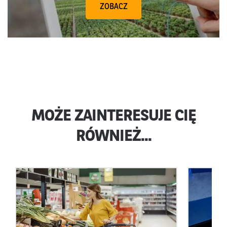
ZOBACZ
MOŻE ZAINTERESUJE CIĘ
RÓWNIEŻ...