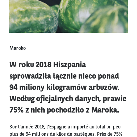
Maroko
W roku 2018 Hiszpania
sprowadziła łącznie nieco ponad
94 miliony kilogramów arbuzów.
Według oficjalnych danych, prawie
75% z nich pochodziło z Maroka.
Sur l’année 2018, l’Espagne a importé au total un peu
plus de 94 millions de kilos de pastèques. Près de 75%