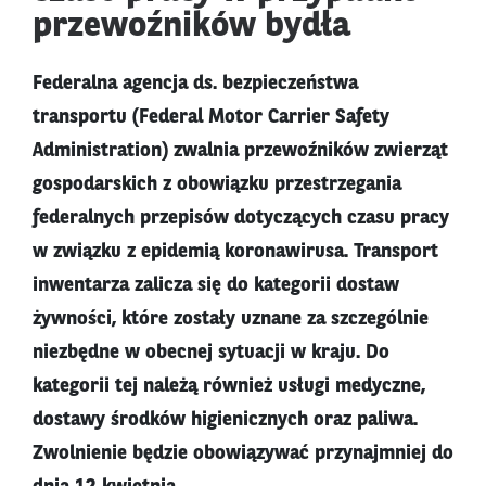
przewoźników bydła
Federalna agencja ds. bezpieczeństwa
transportu (Federal Motor Carrier Safety
Administration) zwalnia przewoźników zwierząt
gospodarskich z obowiązku przestrzegania
federalnych przepisów dotyczących czasu pracy
w związku z epidemią koronawirusa. Transport
inwentarza zalicza się do kategorii dostaw
żywności, które zostały uznane za szczególnie
niezbędne w obecnej sytuacji w kraju. Do
kategorii tej należą również usługi medyczne,
dostawy środków higienicznych oraz paliwa.
Zwolnienie będzie obowiązywać przynajmniej do