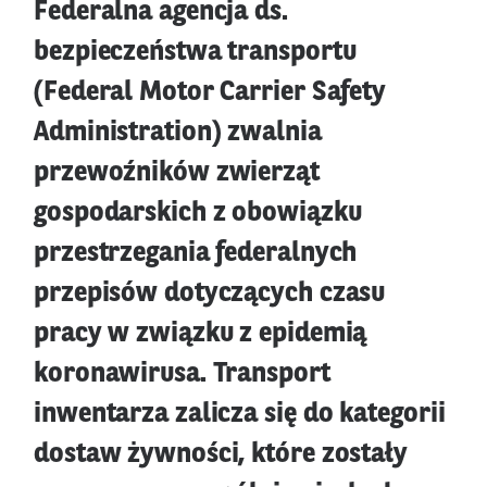
Federalna agencja ds.
bezpieczeństwa transportu
(Federal Motor Carrier Safety
Administration) zwalnia
przewoźników zwierząt
gospodarskich z obowiązku
przestrzegania federalnych
przepisów dotyczących czasu
pracy w związku z epidemią
koronawirusa. Transport
inwentarza zalicza się do kategorii
dostaw żywności, które zostały