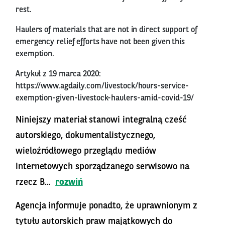
rest.
Haulers of materials that are not in direct support of
emergency relief efforts have not been given this
exemption.
Artykuł z 19 marca 2020:
https://www.agdaily.com/livestock/hours-service-
exemption-given-livestock-haulers-amid-covid-19/
Niniejszy materiał stanowi integralną cześć
autorskiego, dokumentalistycznego,
wieloźródłowego przeglądu mediów
internetowych sporządzanego serwisowo na
rzecz B...
rozwiń
Agencja informuje ponadto, że uprawnionym z
tytułu autorskich praw majątkowych do