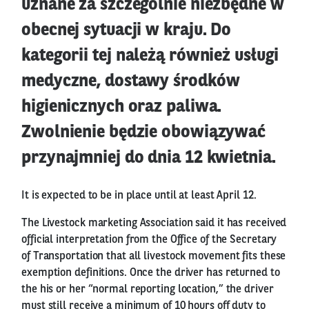
uznane za szczególnie niezbędne w
obecnej sytuacji w kraju. Do
kategorii tej należą również usługi
medyczne, dostawy środków
higienicznych oraz paliwa.
Zwolnienie będzie obowiązywać
przynajmniej do dnia 12 kwietnia.
It is expected to be in place until at least April 12.
The Livestock marketing Association said it has received
official interpretation from the Office of the Secretary
of Transportation that all livestock movement fits these
exemption definitions. Once the driver has returned to
the his or her “normal reporting location,” the driver
must still receive a minimum of 10 hours off duty to