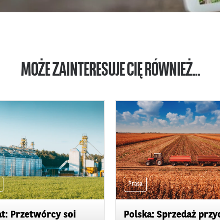
MOŻE ZAINTERESUJE CIĘ RÓWNIEŻ...
Prasa
t: Przetwórcy soi
Polska: Sprzedaż przy