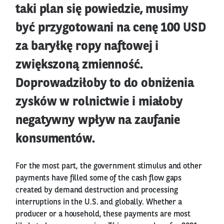
taki plan się powiedzie, musimy
być przygotowani na cenę 100 USD
za baryłkę ropy naftowej i
zwiększoną zmienność.
Doprowadziłoby to do obniżenia
zysków w rolnictwie i miałoby
negatywny wpływ na zaufanie
konsumentów.
For the most part, the government stimulus and other
payments have filled some of the cash flow gaps
created by demand destruction and processing
interruptions in the U.S. and globally. Whether a
producer or a household, these payments are most