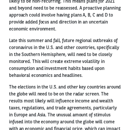
likely to be non-recurring. This means plans for 2021
and beyond need to be reassessed. A proactive planning
approach could involve having plans A, B, C and D to
provide added focus and direction in an uncertain
economic environment.
Late this summer and fall, future regional outbreaks of
coronavirus in the U.S. and other countries, specifically
in the Southern Hemisphere, will need to be closely
monitored. This will create extreme volatility in
consumption and investment habits based upon
behavioral economics and headlines.
The elections in the U.S. and other key countries around
the globe will need to be on the radar screen. The
results most likely will influence income and wealth
taxes, regulations, and trade agreements, particularly
in Europe and Asia. The unusual amount of stimulus
infused into the economy around the globe will come
with an economic and financial price, which can impact