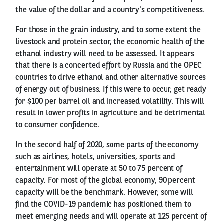
the value of the dollar and a country's competitiveness.
For those in the grain industry, and to some extent the
livestock and protein sector, the economic health of the
ethanol industry will need to be assessed. It appears
that there is a concerted effort by Russia and the OPEC
countries to drive ethanol and other alternative sources
of energy out of business. If this were to occur, get ready
for $100 per barrel oil and increased volatility. This will
result in lower profits in agriculture and be detrimental
to consumer confidence.
In the second half of 2020, some parts of the economy
such as airlines, hotels, universities, sports and
entertainment will operate at 50 to 75 percent of
capacity. For most of the global economy, 90 percent
capacity will be the benchmark. However, some will
find the COVID-19 pandemic has positioned them to
meet emerging needs and will operate at 125 percent of