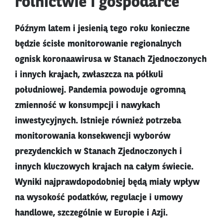
rolnictwie i gospodarce
Późnym latem i jesienią tego roku konieczne
będzie ścisłe monitorowanie regionalnych
ognisk koronaawirusa w Stanach Zjednoczonych
i innych krajach, zwłaszcza na półkuli
południowej. Pandemia powoduje ogromną
zmienność w konsumpcji i nawykach
inwestycyjnych. Istnieje również potrzeba
monitorowania konsekwencji wyborów
prezydenckich w Stanach Zjednoczonych i
innych kluczowych krajach na całym świecie.
Wyniki najprawdopodobniej będą miały wpływ
na wysokość podatków, regulacje i umowy
handlowe, szczególnie w Europie i Azji.