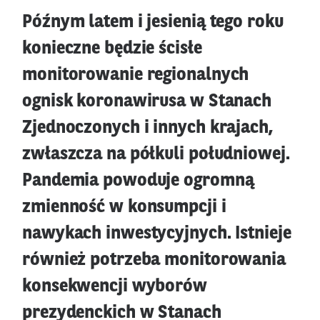
Późnym latem i jesienią tego roku
konieczne będzie ścisłe
monitorowanie regionalnych
ognisk koronawirusa w Stanach
Zjednoczonych i innych krajach,
zwłaszcza na półkuli południowej.
Pandemia powoduje ogromną
zmienność w konsumpcji i
nawykach inwestycyjnych. Istnieje
również potrzeba monitorowania
konsekwencji wyborów
prezydenckich w Stanach