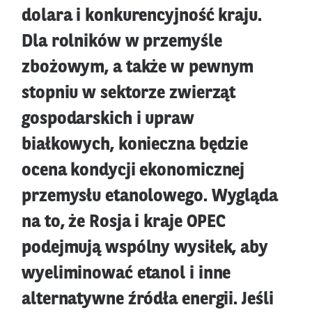
dolara i konkurencyjność kraju.
Dla rolników w przemyśle
zbożowym, a także w pewnym
stopniu w sektorze zwierząt
gospodarskich i upraw
białkowych, konieczna będzie
ocena kondycji ekonomicznej
przemysłu etanolowego. Wygląda
na to, że Rosja i kraje OPEC
podejmują wspólny wysiłek, aby
wyeliminować etanol i inne
alternatywne źródła energii. Jeśli