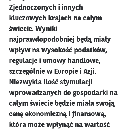
Zjednoczonych i innych
kluczowych krajach na całym
świecie. Wyniki
najprawdopodobniej będą miały
wpływ na wysokość podatków,
regulacje i umowy handlowe,
szczególnie w Europie i Azji.
Niezwykła ilość stymulacji
wprowadzanych do gospodarki na
całym świecie będzie miała swoją
cenę ekonomiczną i finansową,
która może wpłynąć na wartość