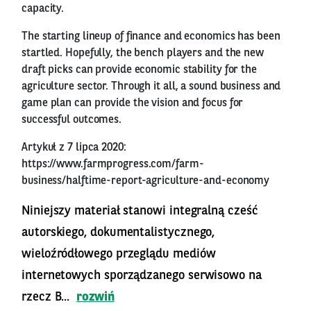
capacity.
The starting lineup of finance and economics has been
startled. Hopefully, the bench players and the new
draft picks can provide economic stability for the
agriculture sector. Through it all, a sound business and
game plan can provide the vision and focus for
successful outcomes.
Artykuł z 7 lipca 2020:
https://www.farmprogress.com/farm-
business/halftime-report-agriculture-and-economy
Niniejszy materiał stanowi integralną cześć
autorskiego, dokumentalistycznego,
wieloźródłowego przeglądu mediów
internetowych sporządzanego serwisowo na
rzecz B...
rozwiń