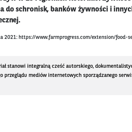
 do schronisk, banków żywności i innych
cznej.
ca 2021:
https://www.farmprogress.com/extension/food-s
iał stanowi integralną cześć autorskiego, dokumentalisty
o przeglądu mediów internetowych sporządzanego serwi