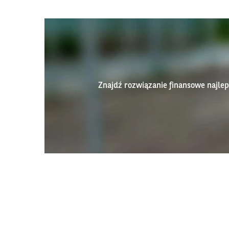
Znajdź rozwiązanie finansowe najl