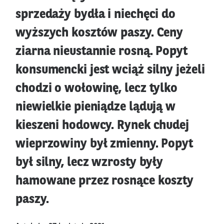
sprzedaży bydła i niechęci do
wyższych kosztów paszy. Ceny
ziarna nieustannie rosną. Popyt
konsumencki jest wciąż silny jeżeli
chodzi o wołowinę, lecz tylko
niewielkie pieniądze lądują w
kieszeni hodowcy. Rynek chudej
wieprzowiny był zmienny. Popyt
był silny, lecz wzrosty były
hamowane przez rosnące koszty
paszy.