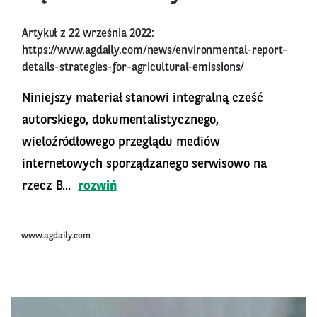
Artykuł z 22 września 2022:
https://www.agdaily.com/news/environmental-report-
details-strategies-for-agricultural-emissions/
Niniejszy materiał stanowi integralną cześć
autorskiego, dokumentalistycznego,
wieloźródłowego przeglądu mediów
internetowych sporządzanego serwisowo na
rzecz B...
rozwiń
www.agdaily.com