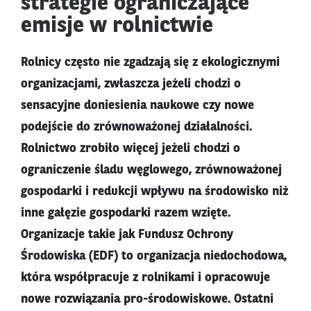
strategie ograniczające
emisje w rolnictwie
Rolnicy często nie zgadzają się z ekologicznymi
organizacjami, zwłaszcza jeżeli chodzi o
sensacyjne doniesienia naukowe czy nowe
podejście do zrównoważonej działalności.
Rolnictwo zrobiło więcej jeżeli chodzi o
ograniczenie śladu węglowego, zrównoważonej
gospodarki i redukcji wpływu na środowisko niż
inne gałęzie gospodarki razem wzięte.
Organizacje takie jak Fundusz Ochrony
Środowiska (EDF) to organizacja niedochodowa,
która współpracuje z rolnikami i opracowuje
nowe rozwiązania pro-środowiskowe. Ostatni