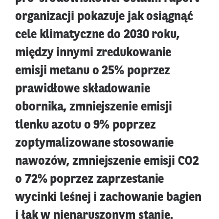
organizacji pokazuje jak osiągnąć
cele klimatyczne do 2030 roku,
między innymi zredukowanie
emisji metanu o 25% poprzez
prawidłowe składowanie
obornika, zmniejszenie emisji
tlenku azotu o 9% poprzez
zoptymalizowane stosowanie
nawozów, zmniejszenie emisji CO2
o 72% poprzez zaprzestanie
wycinki leśnej i zachowanie bagien
i łąk w nienaruszonym stanie.