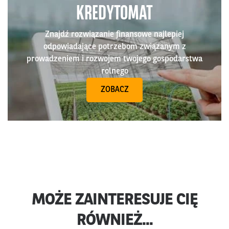
KREDYTOMAT
Znajdź rozwiązanie finansowe najlepiej
odpowiadające potrzebom związanym z
prowadzeniem i rozwojem twojego gospodarstwa
rolnego
ZOBACZ
MOŻE ZAINTERESUJE CIĘ
RÓWNIEŻ...