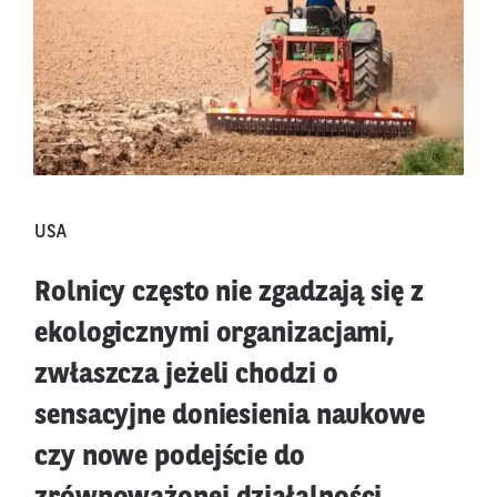
USA
Rolnicy często nie zgadzają się z
ekologicznymi organizacjami,
zwłaszcza jeżeli chodzi o
sensacyjne doniesienia naukowe
czy nowe podejście do