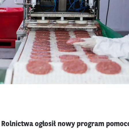
 Rolnictwa ogłosił nowy program pomoc