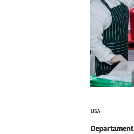
USA
Departament