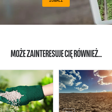
ZOBACZ
MOŻE ZAINTERESUJE CIĘ RÓWNIEŻ...