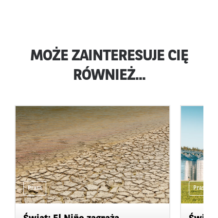
MOŻE ZAINTERESUJE CIĘ
RÓWNIEŻ...
Prasa
Prasa