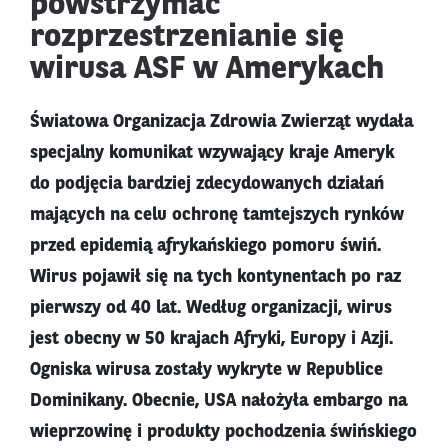
powstrzymać
rozprzestrzenianie się
wirusa ASF w Amerykach
Światowa Organizacja Zdrowia Zwierząt wydała
specjalny komunikat wzywający kraje Ameryk
do podjęcia bardziej zdecydowanych działań
mających na celu ochronę tamtejszych rynków
przed epidemią afrykańskiego pomoru świń.
Wirus pojawił się na tych kontynentach po raz
pierwszy od 40 lat. Według organizacji, wirus
jest obecny w 50 krajach Afryki, Europy i Azji.
Ogniska wirusa zostały wykryte w Republice
Dominikany. Obecnie, USA nałożyła embargo na
wieprzowinę i produkty pochodzenia świńskiego