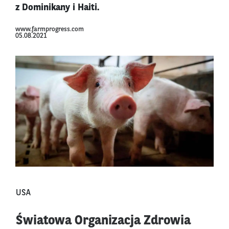
z Dominikany i Haiti.
www.farmprogress.com
05.08.2021
USA
Światowa Organizacja Zdrowia