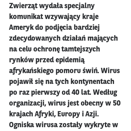
Zwierząt wydała specjalny
komunikat wzywający kraje
Ameryk do podjęcia bardziej
zdecydowanych działań mających
na celu ochronę tamtejszych
rynków przed epidemią
afrykańskiego pomoru świń. Wirus
pojawił się na tych kontynentach
po raz pierwszy od 40 lat. Według
organizacji, wirus jest obecny w 50
krajach Afryki, Europy i Azji.
Ogniska wirusa zostały wykryte w