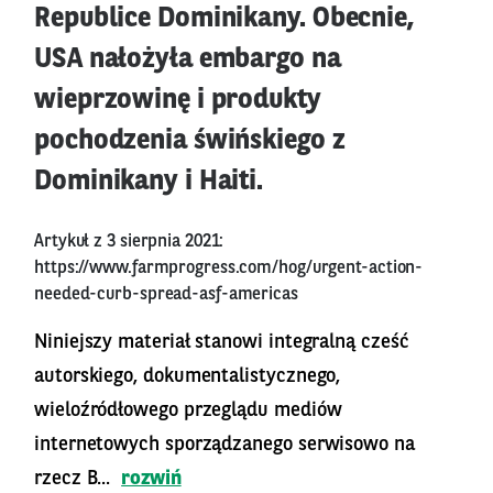
Republice Dominikany. Obecnie,
USA nałożyła embargo na
wieprzowinę i produkty
pochodzenia świńskiego z
Dominikany i Haiti.
Artykuł z 3 sierpnia 2021:
https://www.farmprogress.com/hog/urgent-action-
needed-curb-spread-asf-americas
Niniejszy materiał stanowi integralną cześć
autorskiego, dokumentalistycznego,
wieloźródłowego przeglądu mediów
internetowych sporządzanego serwisowo na
rzecz B...
rozwiń