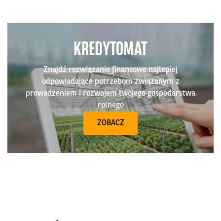
KREDYTOMAT
Znajdź rozwiązanie finansowe najlepiej
odpowiadające potrzebom związanym z
prowadzeniem i rozwojem twojego gospodarstwa
rolnego
ZOBACZ