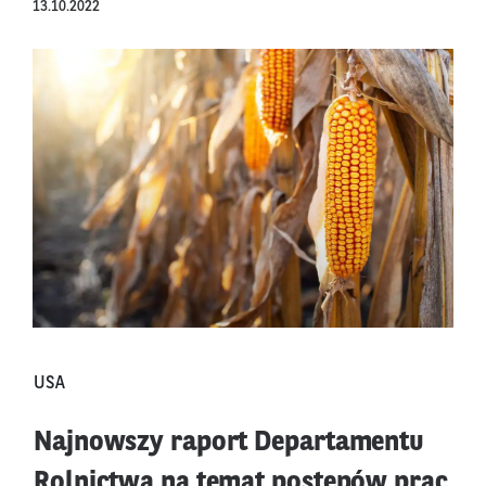
13.10.2022
USA
Najnowszy raport Departamentu
Rolnictwa na temat postępów prac