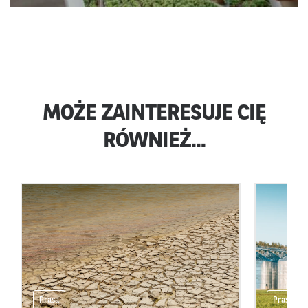
MOŻE ZAINTERESUJE CIĘ
RÓWNIEŻ...
Prasa
Prasa