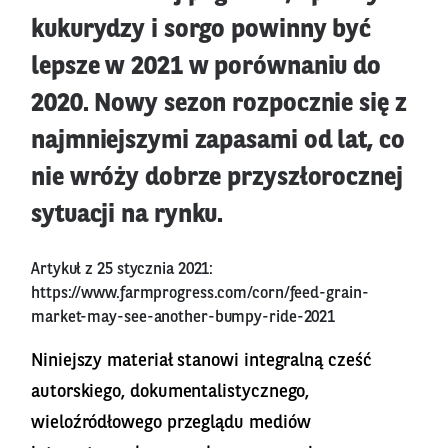
kukurydzy i sorgo powinny być
lepsze w 2021 w porównaniu do
2020. Nowy sezon rozpocznie się z
najmniejszymi zapasami od lat, co
nie wróży dobrze przyszłorocznej
sytuacji na rynku.
Artykuł z 25 stycznia 2021:
https://www.farmprogress.com/corn/feed-grain-
market-may-see-another-bumpy-ride-2021
Niniejszy materiał stanowi integralną cześć
autorskiego, dokumentalistycznego,
wieloźródłowego przeglądu mediów