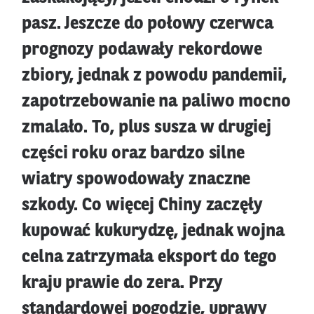
pasz. Jeszcze do połowy czerwca
prognozy podawały rekordowe
zbiory, jednak z powodu pandemii,
zapotrzebowanie na paliwo mocno
zmalało. To, plus susza w drugiej
części roku oraz bardzo silne
wiatry spowodowały znaczne
szkody. Co więcej Chiny zaczęły
kupować kukurydzę, jednak wojna
celna zatrzymała eksport do tego
kraju prawie do zera. Przy
standardowej pogodzie, uprawy