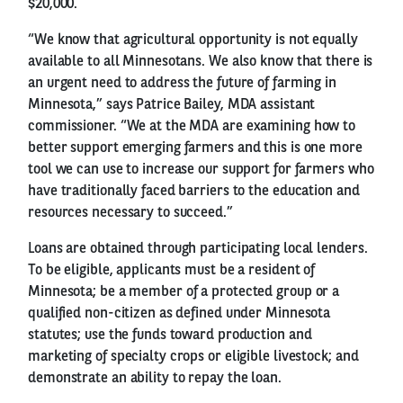
$20,000.
“We know that agricultural opportunity is not equally
available to all Minnesotans. We also know that there is
an urgent need to address the future of farming in
Minnesota,” says Patrice Bailey, MDA assistant
commissioner. “We at the MDA are examining how to
better support emerging farmers and this is one more
tool we can use to increase our support for farmers who
have traditionally faced barriers to the education and
resources necessary to succeed.”
Loans are obtained through participating local lenders.
To be eligible, applicants must be a resident of
Minnesota; be a member of a protected group or a
qualified non-citizen as defined under Minnesota
statutes; use the funds toward production and
marketing of specialty crops or eligible livestock; and
demonstrate an ability to repay the loan.