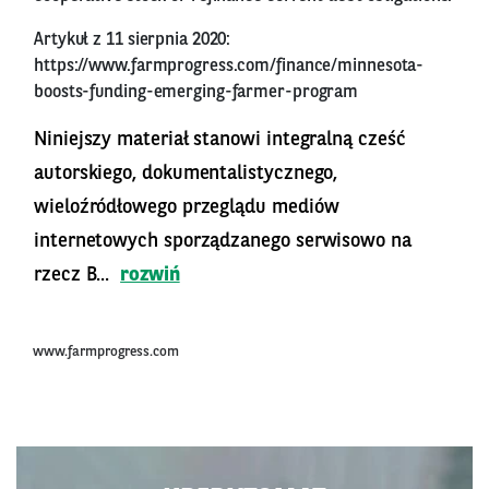
Artykuł z 11 sierpnia 2020:
https://www.farmprogress.com/finance/minnesota-
boosts-funding-emerging-farmer-program
Niniejszy materiał stanowi integralną cześć
autorskiego, dokumentalistycznego,
wieloźródłowego przeglądu mediów
internetowych sporządzanego serwisowo na
rzecz B...
rozwiń
www.farmprogress.com