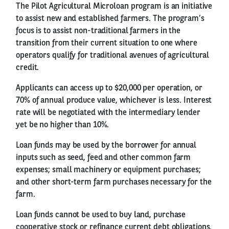
The Pilot Agricultural Microloan program is an initiative
to assist new and established farmers. The program’s
focus is to assist non-traditional farmers in the
transition from their current situation to one where
operators qualify for traditional avenues of agricultural
credit.
Applicants can access up to $20,000 per operation, or
70% of annual produce value, whichever is less. Interest
rate will be negotiated with the intermediary lender
yet be no higher than 10%.
Loan funds may be used by the borrower for annual
inputs such as seed, feed and other common farm
expenses; small machinery or equipment purchases;
and other short-term farm purchases necessary for the
farm.
Loan funds cannot be used to buy land, purchase
cooperative stock or refinance current debt obligations.