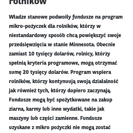
rolników
Władze stanowe podwoiły fundusze na program
mikro-pożyczek dla rolników, którzy w
niestandardowy sposób chcą powiększyć swoje
przedsięwzięcia w stanie Minnesota. Obecnie
zamiast 10 tysięcy dolarów, rolnicy, którzy
spełnią kryteria programowe, mogą otrzymać
sumę 20 tysięcy dolarów. Program wspiera
rolników, którzy kontynuują swoją działalność
jak również tych, którzy dopiero zaczynają.
Fundusze mogą być spożytkowane na zakup
ziarna, karmy lub inne wydatki, takie jak
maszyny lub części zamienne. Fundusze
uzyskane z mikro pożyczki nie mogą zostać