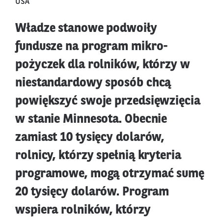
USA
Władze stanowe podwoiły
fundusze na program mikro-
pożyczek dla rolników, którzy w
niestandardowy sposób chcą
powiększyć swoje przedsięwzięcia
w stanie Minnesota. Obecnie
zamiast 10 tysięcy dolarów,
rolnicy, którzy spełnią kryteria
programowe, mogą otrzymać sumę
20 tysięcy dolarów. Program
wspiera rolników, którzy