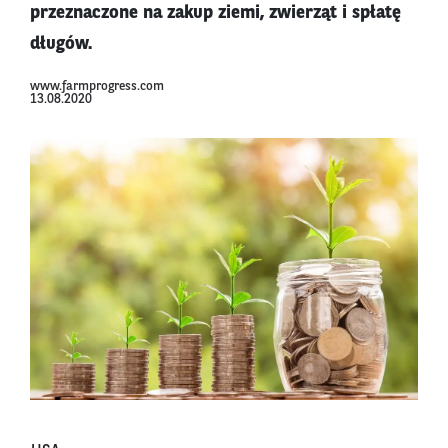
przeznaczone na zakup ziemi, zwierząt i spłatę
długów.
www.farmprogress.com
13.08.2020