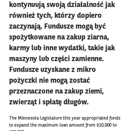
kontynuują swoją działalność jak
również tych, którzy dopiero
zaczynają. Fundusze mogą być
spożytkowane na zakup ziarna,
karmy lub inne wydatki, takie jak
maszyny lub części zamienne.
Fundusze uzyskane z mikro
pożyczki nie mogą zostać
przeznaczone na zakup ziemi,
zwierząt i spłatę długów.
The Minnesota Legislature this year appropriated funds
to expand the maximum loan amount from $10,000 to