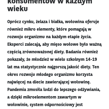
konsumentów w każdym
wieku
Oprócz cynku, żelaza i białka, wołowina oferuje
również mikro elementy, które pomagają w
rozwoju organizmu na każdym etapie życia.
Eksperci zalecają, aby mięso wołowe było ważną
częścią zrównoważonej diety. Badania również
pokazały, że młodzież w wielu szkolnym 14-19
lat ma statystycznie najgorszą jakość diety. Ten
okres rozwoju młodego organizmu korzysta
najwięcej na diecie zawierającej wołowinę.
Pandemia zmusiła ludzi do lepszego odżywiania,
a dzięki mikroelementom zawartym w
wołowinie, system odpornościowy jest