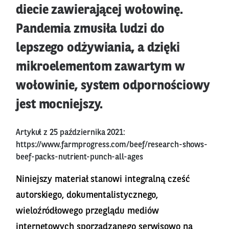
diecie zawierającej wołowinę.
Pandemia zmusiła ludzi do
lepszego odżywiania, a dzięki
mikroelementom zawartym w
wołowinie, system odpornościowy
jest mocniejszy.
Artykuł z 25 października 2021:
https://www.farmprogress.com/beef/research-shows-
beef-packs-nutrient-punch-all-ages
Niniejszy materiał stanowi integralną cześć
autorskiego, dokumentalistycznego,
wieloźródłowego przeglądu mediów
internetowych sporządzanego serwisowo na