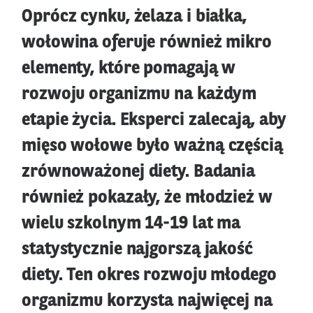
Oprócz cynku, żelaza i białka,
wołowina oferuje również mikro
elementy, które pomagają w
rozwoju organizmu na każdym
etapie życia. Eksperci zalecają, aby
mięso wołowe było ważną częścią
zrównoważonej diety. Badania
również pokazały, że młodzież w
wielu szkolnym 14-19 lat ma
statystycznie najgorszą jakość
diety. Ten okres rozwoju młodego
organizmu korzysta najwięcej na