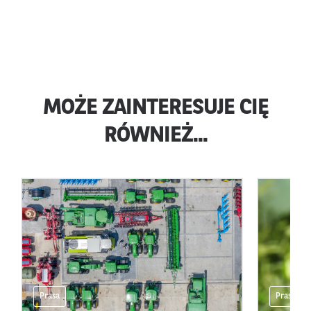
MOŻE ZAINTERESUJE CIĘ
RÓWNIEŻ...
Prasa
Prasa