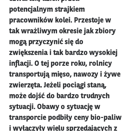
potencjalnym strajkiem
pracowników kolei. Przestoje w
tak wrażliwym okresie jak zbiory
mogą przyczynić się do
zwiększenia i tak bardzo wysokiej
inflacji. O tej porze roku, rolnicy
transportują mięso, nawozy i żywe
zwierzęta. Jeżeli pociągi staną,
może dojść do bardzo trudnych
sytuacji. Obawy o sytuację w
transporcie podbiły ceny bio-paliw
i wyłączyły wielu sprzedających z