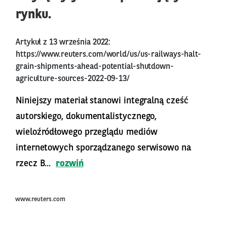
rynku.
Artykuł z 13 września 2022:
https://www.reuters.com/world/us/us-railways-halt-
grain-shipments-ahead-potential-shutdown-
agriculture-sources-2022-09-13/
Niniejszy materiał stanowi integralną cześć
autorskiego, dokumentalistycznego,
wieloźródłowego przeglądu mediów
internetowych sporządzanego serwisowo na
rzecz B...
rozwiń
www.reuters.com