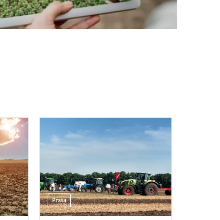
Prasa