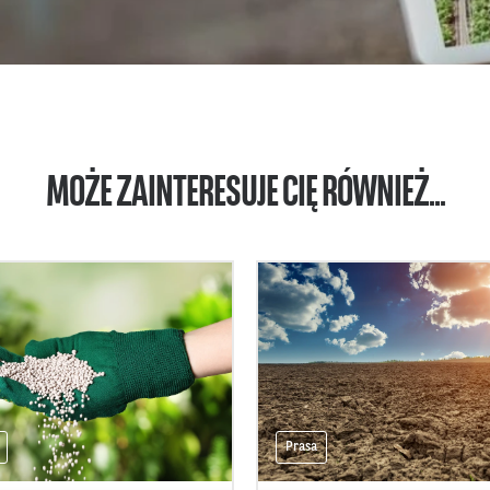
MOŻE ZAINTERESUJE CIĘ RÓWNIEŻ...
Prasa