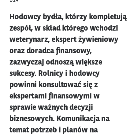
USA
Hodowcy bydła, którzy kompletują
zespół, w skład którego wchodzi
weterynarz, ekspert żywieniowy
oraz doradca finansowy,
zazwyczaj odnoszą większe
sukcesy. Rolnicy i hodowcy
powinni konsultować się z
ekspertami finansowymi w
sprawie ważnych decyzji
biznesowych. Komunikacja na
temat potrzeb i planów na