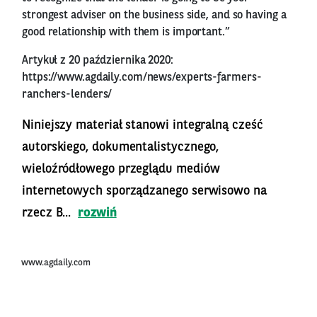
strongest adviser on the business side, and so having a
good relationship with them is important.”
Artykuł z 20 października 2020:
https://www.agdaily.com/news/experts-farmers-
ranchers-lenders/
Niniejszy materiał stanowi integralną cześć
autorskiego, dokumentalistycznego,
wieloźródłowego przeglądu mediów
internetowych sporządzanego serwisowo na
rzecz B...
rozwiń
www.agdaily.com