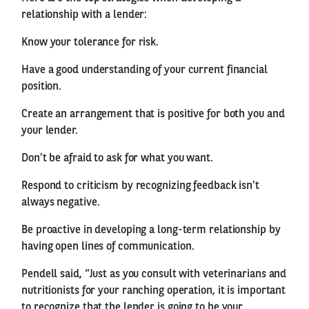
relationship with a lender:
Know your tolerance for risk.
Have a good understanding of your current financial
position.
Create an arrangement that is positive for both you and
your lender.
Don’t be afraid to ask for what you want.
Respond to criticism by recognizing feedback isn’t
always negative.
Be proactive in developing a long-term relationship by
having open lines of communication.
Pendell said, “Just as you consult with veterinarians and
nutritionists for your ranching operation, it is important
to recognize that the lender is going to be your